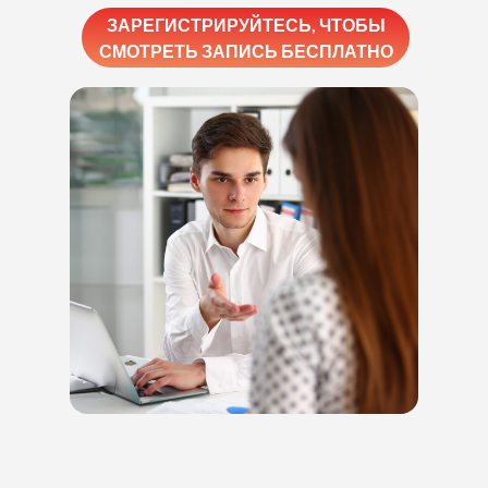
ЗАРЕГИСТРИРУЙТЕСЬ, ЧТОБЫ
СМОТРЕТЬ ЗАПИСЬ БЕСПЛАТНО