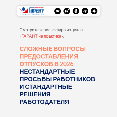
Смотрите запись эфира из цикла
«ГАРАНТ на практике»
.
СЛОЖНЫЕ ВОПРОСЫ
ПРЕДОСТАВЛЕНИЯ
ОТПУСКОВ В 2026:
НЕСТАНДАРТНЫЕ
ПРОСЬБЫ РАБОТНИКОВ
И СТАНДАРТНЫЕ
РЕШЕНИЯ
РАБОТОДАТЕЛЯ