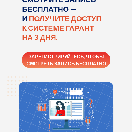
БЕСПЛАТНО —
И
ПОЛУЧИТЕ ДОСТУП
К СИСТЕМЕ ГАРАНТ
НА 3 ДНЯ.
ЗАРЕГИСТРИРУЙТЕСЬ, ЧТОБЫ
СМОТРЕТЬ ЗАПИСЬ БЕСПЛАТНО