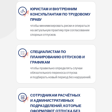
ЮРИСТАМ И ВНУТРЕННИМ
КОНСУЛЬТАНТАМ ПО ТРУДОВОМУ
ПРАВУ
чтобы минимизировать риски и опираться
на актуальную практику при согласовании
спорных отпусков.
СПЕЦИАЛИСТАМ ПО
ПЛАНИРОВАНИЮ ОТПУСКОВ И
ГРАФИКАМ
чтобы правильно определять случаи
обязательного переноса отпуска
и подбирать новый период без нарушений.
СОТРУДНИКАМ РАСЧЁТНЫХ
И АДМИНИСТРАТИВНЫХ
ПОДРАЗДЕЛЕНИЙ, КОТОРЫЕ
ОФОРМЛЯЮТ ОТПУСКА БЕЗ